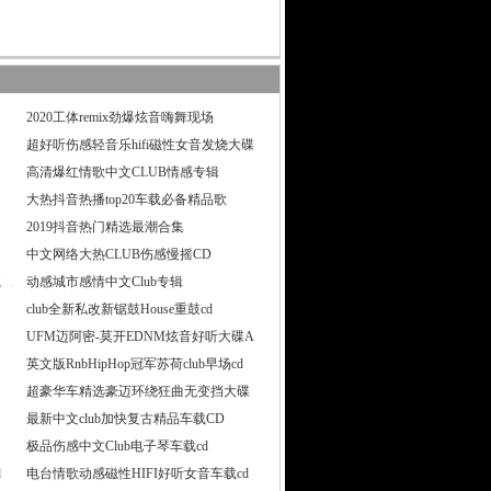
2020工体remix劲爆炫音嗨舞现场
超好听伤感轻音乐hifi磁性女音发烧大碟
高清爆红情歌中文CLUB情感专辑
大热抖音热播top20车载必备精品歌
2019抖音热门精选最潮合集
中文网络大热CLUB伤感慢摇CD
迈阿密超好看低音炮Deep house试听车载大碟
动感城市感情中文Club专辑
club全新私改新锯鼓House重鼓cd
UFM迈阿密-莫开EDNM炫音好听大碟A
英文版RnbHipHop冠军苏荷club早场cd
超豪华车精选豪迈环绕狂曲无变挡大碟
最新中文club加快复古精品车载CD
极品伤感中文Club电子琴车载cd
d
电台情歌动感磁性HIFI好听女音车载cd