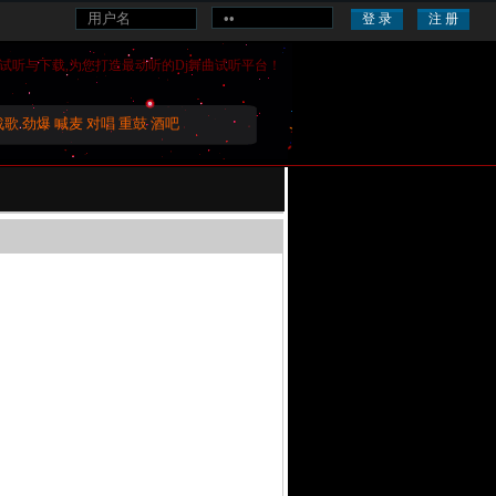
嗨友试听与下载,为您打造最动听的
Dj舞曲
试听平台！
战歌
劲爆
喊麦
对唱
重鼓
酒吧