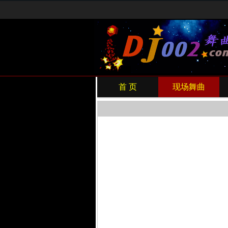
首 页
现场舞曲