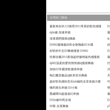
本周热门舞曲
最新来自IK123推荐2011草原的歌伤感慢摇嗨曲
D
dj仦健-加速串烧
深港酒吧慢摇dj嗨曲
i
DJ002最嗨最好听全新嗨曲DJ大碟
好
好听的中文DJ舞曲慢摇 DJ002
D
经典珍藏2011夜场超舒服绝版伤感慢摇嗨曲
最
dj002温柔的爱伤情情感dj慢摇舞曲
加快DJ车载情歌激情串烧
2
电幻魔音极品dj欧美音乐舞曲
超好听伤感轻音乐hifi磁性女音发烧大碟
N
嗨药摇头串烧-DJ小栋
明
围威喂04超速迷幻串烧
DJ仦健HI死全场
D
HI客-全英舞曲
р