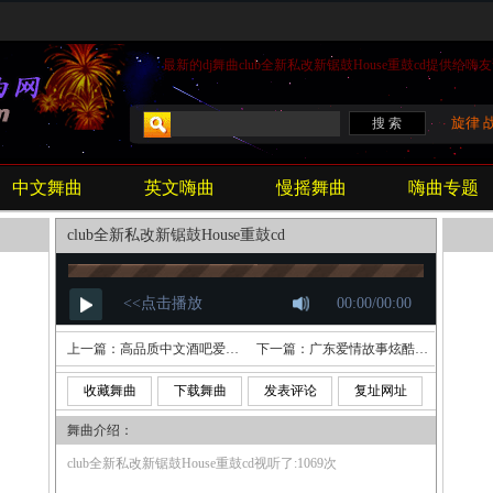
最新的
dj
舞曲club全新私改新锯鼓House重鼓cd提供给
旋律
中文舞曲
英文嗨曲
慢摇舞曲
嗨曲专题
club全新私改新锯鼓House重鼓cd
上一篇：
高品质中文酒吧爱过你伤过你情感好听cd
下一篇：
广东爱情故事炫酷中文旋律系列House
收藏舞曲
下载舞曲
发表评论
复址网址
舞曲介绍：
club全新私改新锯鼓House重鼓cd视听了:1069次